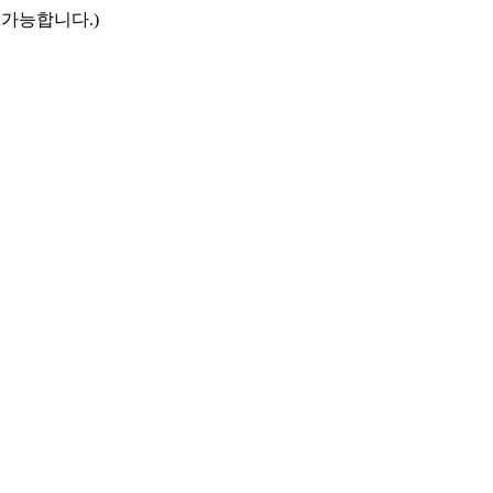
만 접속 가능합니다.)