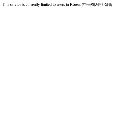
This service is currently limited to users in Korea. (한국에서